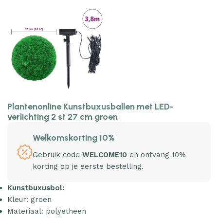
Plantenonline Kunstbuxusballen met LED-
verlichting 2 st 27 cm groen
Welkomskorting 10%
Gebruik code
WELCOME10
en ontvang 10%
korting op je eerste bestelling.
Kunstbuxusbol:
Kleur: groen
Materiaal: polyetheen