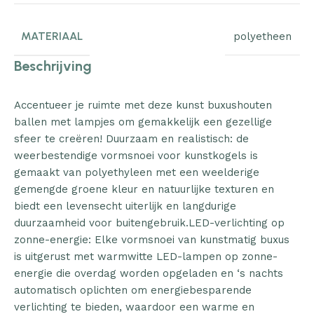
MATERIAAL
polyetheen
Beschrijving
Accentueer je ruimte met deze kunst buxushouten
ballen met lampjes om gemakkelijk een gezellige
sfeer te creëren! Duurzaam en realistisch: de
weerbestendige vormsnoei voor kunstkogels is
gemaakt van polyethyleen met een weelderige
gemengde groene kleur en natuurlijke texturen en
biedt een levensecht uiterlijk en langdurige
duurzaamheid voor buitengebruik.LED-verlichting op
zonne-energie: Elke vormsnoei van kunstmatig buxus
is uitgerust met warmwitte LED-lampen op zonne-
energie die overdag worden opgeladen en ‘s nachts
automatisch oplichten om energiebesparende
verlichting te bieden, waardoor een warme en