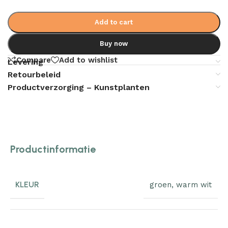
Add to cart
Buy now
Compare
Add to wishlist
Levering
Retourbeleid
Productverzorging – Kunstplanten
Productinformatie
KLEUR
groen
,
warm wit