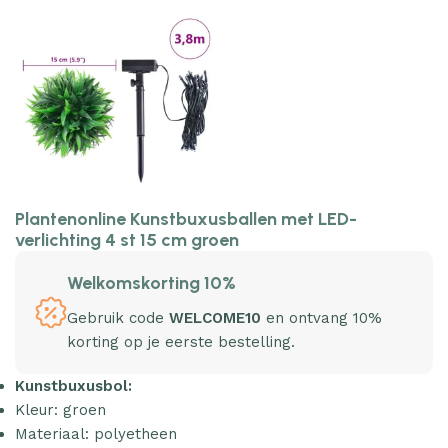
Plantenonline Kunstbuxusballen met LED-
verlichting 4 st 15 cm groen
Welkomskorting 10%
Gebruik code
WELCOME10
en ontvang 10%
korting op je eerste bestelling.
Kunstbuxusbol:
Kleur: groen
Materiaal: polyetheen