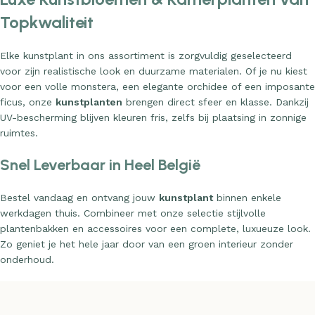
Topkwaliteit
Elke kunstplant in ons assortiment is zorgvuldig geselecteerd
voor zijn realistische look en duurzame materialen. Of je nu kiest
voor een volle monstera, een elegante orchidee of een imposante
ficus, onze
kunstplanten
brengen direct sfeer en klasse. Dankzij
UV-bescherming blijven kleuren fris, zelfs bij plaatsing in zonnige
ruimtes.
Snel Leverbaar in Heel België
Bestel vandaag en ontvang jouw
kunstplant
binnen enkele
werkdagen thuis. Combineer met onze selectie stijlvolle
plantenbakken en accessoires voor een complete, luxueuze look.
Zo geniet je het hele jaar door van een groen interieur zonder
onderhoud.