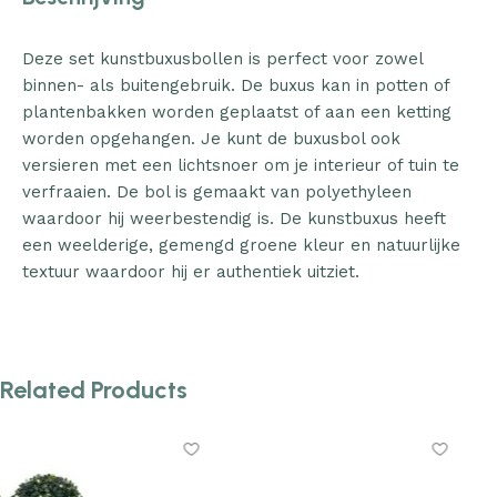
Deze set kunstbuxusbollen is perfect voor zowel
binnen- als buitengebruik. De buxus kan in potten of
plantenbakken worden geplaatst of aan een ketting
worden opgehangen. Je kunt de buxusbol ook
versieren met een lichtsnoer om je interieur of tuin te
verfraaien. De bol is gemaakt van polyethyleen
waardoor hij weerbestendig is. De kunstbuxus heeft
een weelderige, gemengd groene kleur en natuurlijke
textuur waardoor hij er authentiek uitziet.
Related Products