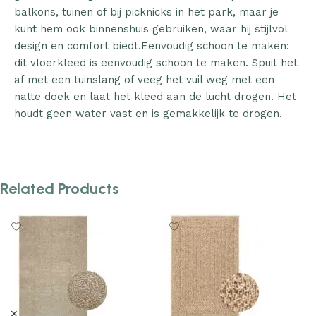
balkons, tuinen of bij picknicks in het park, maar je
kunt hem ook binnenshuis gebruiken, waar hij stijlvol
design en comfort biedt.Eenvoudig schoon te maken:
dit vloerkleed is eenvoudig schoon te maken. Spuit het
af met een tuinslang of veeg het vuil weg met een
natte doek en laat het kleed aan de lucht drogen. Het
houdt geen water vast en is gemakkelijk te drogen.
Related Products