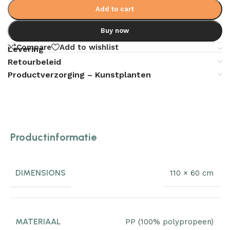
Add to cart
Buy now
Compare
Add to wishlist
Levering
Retourbeleid
Productverzorging – Kunstplanten
Productinformatie
DIMENSIONS
110 × 60 cm
MATERIAAL
PP (100% polypropeen)