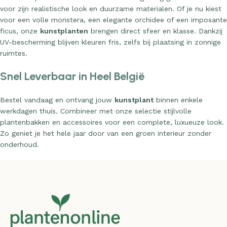
voor zijn realistische look en duurzame materialen. Of je nu kiest
voor een volle monstera, een elegante orchidee of een imposante
ficus, onze
kunstplanten
brengen direct sfeer en klasse. Dankzij
UV-bescherming blijven kleuren fris, zelfs bij plaatsing in zonnige
ruimtes.
Snel Leverbaar in Heel België
Bestel vandaag en ontvang jouw
kunstplant
binnen enkele
werkdagen thuis. Combineer met onze selectie stijlvolle
plantenbakken en accessoires voor een complete, luxueuze look.
Zo geniet je het hele jaar door van een groen interieur zonder
onderhoud.