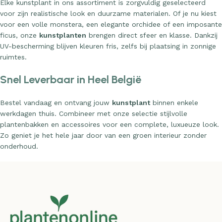
Elke kunstplant in ons assortiment is zorgvuldig geselecteerd
voor zijn realistische look en duurzame materialen. Of je nu kiest
voor een volle monstera, een elegante orchidee of een imposante
ficus, onze
kunstplanten
brengen direct sfeer en klasse. Dankzij
UV-bescherming blijven kleuren fris, zelfs bij plaatsing in zonnige
ruimtes.
Snel Leverbaar in Heel België
Bestel vandaag en ontvang jouw
kunstplant
binnen enkele
werkdagen thuis. Combineer met onze selectie stijlvolle
plantenbakken en accessoires voor een complete, luxueuze look.
Zo geniet je het hele jaar door van een groen interieur zonder
onderhoud.