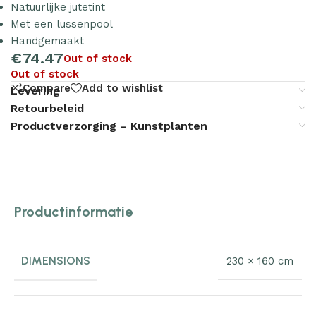
Natuurlijke jutetint
Met een lussenpool
Handgemaakt
€
74.47
Out of stock
Out of stock
Compare
Add to wishlist
Levering
Retourbeleid
Productverzorging – Kunstplanten
Productinformatie
DIMENSIONS
230 × 160 cm