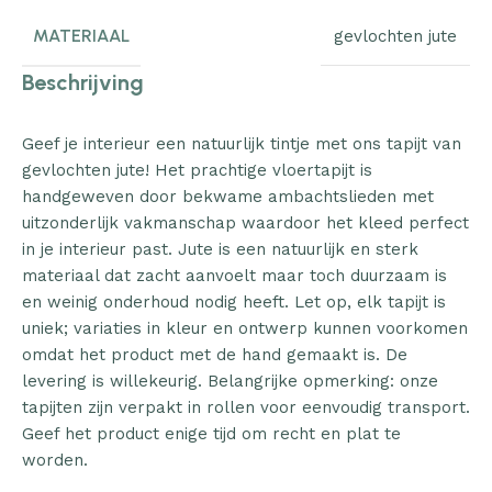
MATERIAAL
gevlochten jute
Beschrijving
Geef je interieur een natuurlijk tintje met ons tapijt van
gevlochten jute! Het prachtige vloertapijt is
handgeweven door bekwame ambachtslieden met
uitzonderlijk vakmanschap waardoor het kleed perfect
in je interieur past. Jute is een natuurlijk en sterk
materiaal dat zacht aanvoelt maar toch duurzaam is
en weinig onderhoud nodig heeft. Let op, elk tapijt is
uniek; variaties in kleur en ontwerp kunnen voorkomen
omdat het product met de hand gemaakt is. De
levering is willekeurig. Belangrijke opmerking: onze
tapijten zijn verpakt in rollen voor eenvoudig transport.
Geef het product enige tijd om recht en plat te
worden.