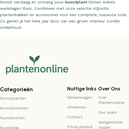
Bestel vandaag en ontvang jouw
kunstplant
binnen enkele
werkdagen thuis. Combineer met onze selectie stijlvolle
plantenbakken en accessoires voor een complete, luxueuze look.
Zo geniet je het hele jaar door van een groen interieur zonder
onderhoud.
Nuttige links
Over Ons
Categorieën
Winkelwagen
Over
Kunstplanten
Plantenonline
Afrekenen
Kunstbloemen
Ons team
Contact
Kunstbomen
Veelgestelde
Privacybeleid
vragen
Kunstgras