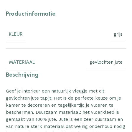
Productinformatie
KLEUR
grijs
MATERIAAL
gevlochten jute
Beschrijving
Geef je interieur een natuurlijk vleugje met dit
gevlochten jute tapijt! Het is de perfecte keuze om je
kamer te decoreren en tegelijkertijd je vloeren te
beschermen. Duurzaam materiaal: het vloerkleed is
gemaakt van 100% jute. Jute is een zeer duurzaam en
van nature sterk materiaal dat weinig onderhoud nodig