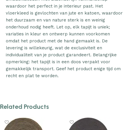
waardoor het perfect in je interieur past. Het
vloerkleed is gevlochten van jute en katoen, waardoor
het duurzaam en van nature sterk is en weinig
onderhoud nodig heeft. Let op, elk tapijt is uniek;
variaties in kleur en ontwerp kunnen voorkomen
omdat het product met de hand gemaakt is. De
levering is willekeurig, wat de exclusiviteit en
individualiteit van je product garandeert. Belangrijke
opmerking: het tapijt is in een doos verpakt voor
gemakkelijk transport. Geef het product enige tijd om
recht en plat te worden.
Related Products