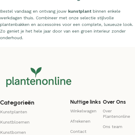
Bestel vandaag en ontvang jouw
kunstplant
binnen enkele
werkdagen thuis. Combineer met onze selectie stijlvolle
plantenbakken en accessoires voor een complete, luxueuze look.
Zo geniet je het hele jaar door van een groen interieur zonder
onderhoud.
Nuttige links
Over Ons
Categorieën
Winkelwagen
Over
Kunstplanten
Plantenonline
Afrekenen
Kunstbloemen
Ons team
Contact
Kunstbomen