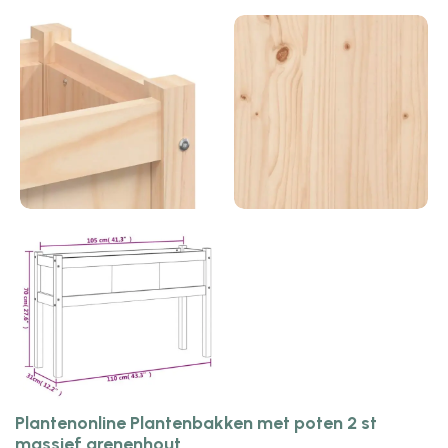
Plantenonline Plantenbakken met poten 2 st
massief grenenhout