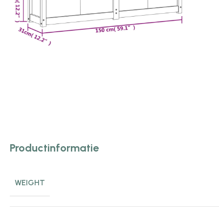
Productinformatie
WEIGHT