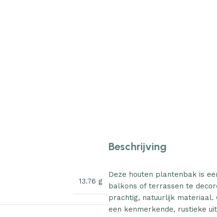
Beschrijving
Deze houten plantenbak is ee
13.76 g
balkons of terrassen te decor
prachtig, natuurlijk materiaa
een kenmerkende, rustieke uit