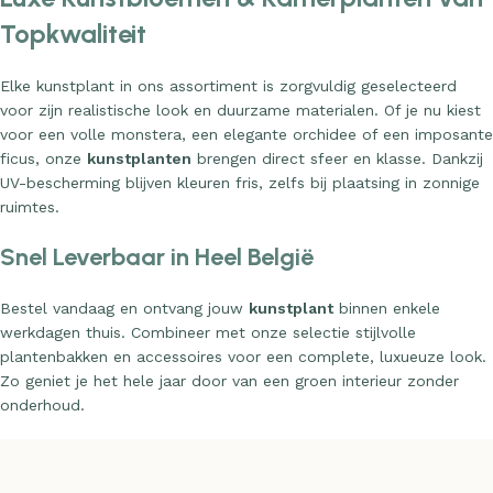
Topkwaliteit
Elke kunstplant in ons assortiment is zorgvuldig geselecteerd
voor zijn realistische look en duurzame materialen. Of je nu kiest
voor een volle monstera, een elegante orchidee of een imposante
ficus, onze
kunstplanten
brengen direct sfeer en klasse. Dankzij
UV-bescherming blijven kleuren fris, zelfs bij plaatsing in zonnige
ruimtes.
Snel Leverbaar in Heel België
Bestel vandaag en ontvang jouw
kunstplant
binnen enkele
werkdagen thuis. Combineer met onze selectie stijlvolle
plantenbakken en accessoires voor een complete, luxueuze look.
Zo geniet je het hele jaar door van een groen interieur zonder
onderhoud.