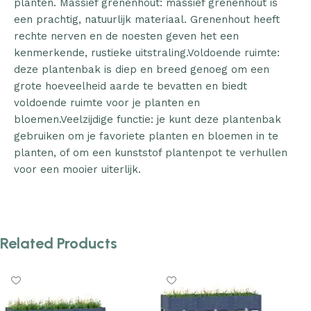
planten. Massief grenenhout: massief grenenhout is
een prachtig, natuurlijk materiaal. Grenenhout heeft
rechte nerven en de noesten geven het een
kenmerkende, rustieke uitstraling.Voldoende ruimte:
deze plantenbak is diep en breed genoeg om een
grote hoeveelheid aarde te bevatten en biedt
voldoende ruimte voor je planten en
bloemen.Veelzijdige functie: je kunt deze plantenbak
gebruiken om je favoriete planten en bloemen in te
planten, of om een kunststof plantenpot te verhullen
voor een mooier uiterlijk.
Related Products