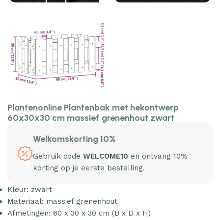
Plantenonline Plantenbak met hekontwerp
60x30x30 cm massief grenenhout zwart
Welkomskorting 10%
Gebruik code
WELCOME10
en ontvang 10%
korting op je eerste bestelling.
Kleur: zwart
Materiaal: massief grenenhout
Afmetingen: 60 x 30 x 30 cm (B x D x H)