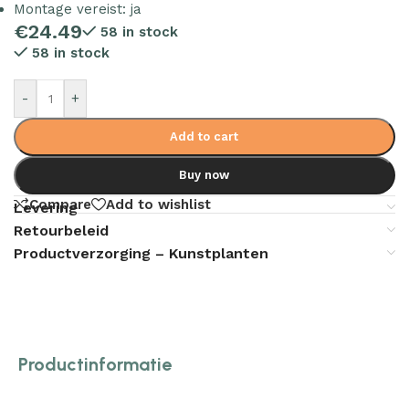
Montage vereist: ja
€
24.49
58 in stock
58 in stock
-
+
Add to cart
Buy now
Compare
Add to wishlist
Levering
Retourbeleid
Productverzorging – Kunstplanten
Productinformatie