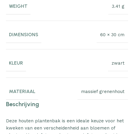
WEIGHT
3.41 g
DIMENSIONS
60 × 30 cm
KLEUR
zwart
MATERIAAL
massief grenenhout
Beschrijving
Deze houten plantenbak is een ideale keuze voor het
kweken van een verscheidenheid aan bloemen of