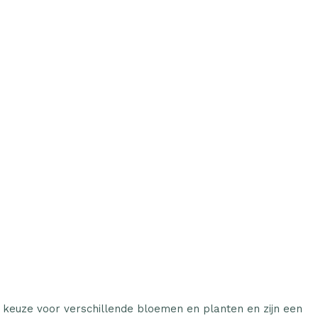
e keuze voor verschillende bloemen en planten en zijn een