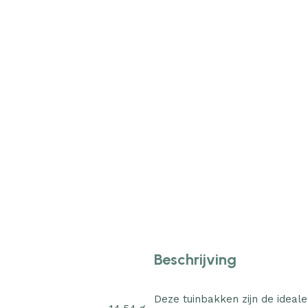
Beschrijving
Deze tuinbakken zijn de ideal