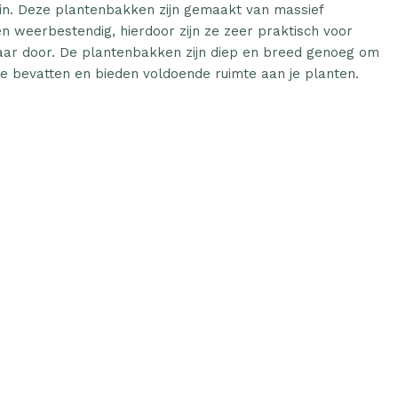
uin. Deze plantenbakken zijn gemaakt van massief
n weerbestendig, hierdoor zijn ze zeer praktisch voor
 jaar door. De plantenbakken zijn diep en breed genoeg om
e bevatten en bieden voldoende ruimte aan je planten.