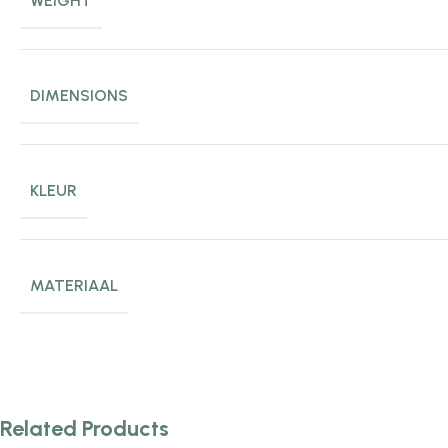
WEIGHT
DIMENSIONS
KLEUR
MATERIAAL
Related Products