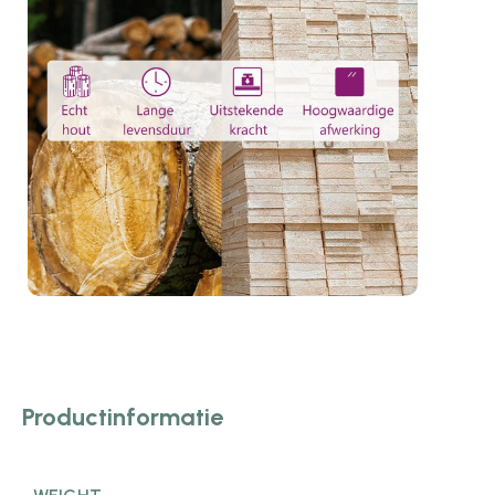
Productinformatie