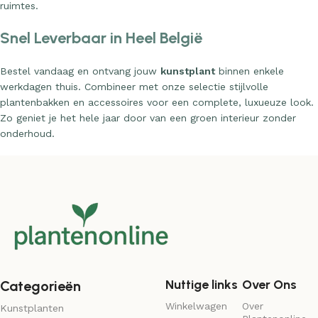
ruimtes.
Snel Leverbaar in Heel België
Bestel vandaag en ontvang jouw
kunstplant
binnen enkele
werkdagen thuis. Combineer met onze selectie stijlvolle
plantenbakken en accessoires voor een complete, luxueuze look.
Zo geniet je het hele jaar door van een groen interieur zonder
onderhoud.
Nuttige links
Over Ons
Categorieën
Winkelwagen
Over
Kunstplanten