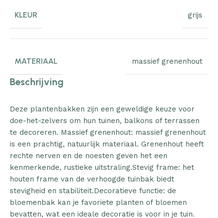
KLEUR
grijs
MATERIAAL
massief grenenhout
Beschrijving
Deze plantenbakken zijn een geweldige keuze voor
doe-het-zelvers om hun tuinen, balkons of terrassen
te decoreren. Massief grenenhout: massief grenenhout
is een prachtig, natuurlijk materiaal. Grenenhout heeft
rechte nerven en de noesten geven het een
kenmerkende, rustieke uitstraling.Stevig frame: het
houten frame van de verhoogde tuinbak biedt
stevigheid en stabiliteit.Decoratieve functie: de
bloemenbak kan je favoriete planten of bloemen
bevatten, wat een ideale decoratie is voor in je tuin.