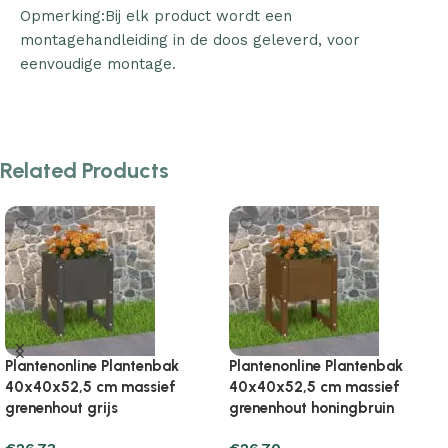
Opmerking:Bij elk product wordt een
montagehandleiding in de doos geleverd, voor
eenvoudige montage.
Related Products
Plantenonline Plantenbak
Plantenonline Plantenbak
40x40x52,5 cm massief
40x40x52,5 cm massief
grenenhout wit
grenenhout zwart