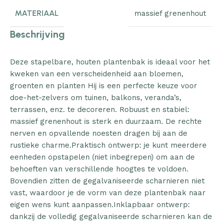
MATERIAAL
massief grenenhout
Beschrijving
Deze stapelbare, houten plantenbak is ideaal voor het
kweken van een verscheidenheid aan bloemen,
groenten en planten Hij is een perfecte keuze voor
doe-het-zelvers om tuinen, balkons, veranda’s,
terrassen, enz. te decoreren. Robuust en stabiel:
massief grenenhout is sterk en duurzaam. De rechte
nerven en opvallende noesten dragen bij aan de
rustieke charme.Praktisch ontwerp: je kunt meerdere
eenheden opstapelen (niet inbegrepen) om aan de
behoeften van verschillende hoogtes te voldoen.
Bovendien zitten de gegalvaniseerde scharnieren niet
vast, waardoor je de vorm van deze plantenbak naar
eigen wens kunt aanpassen.Inklapbaar ontwerp:
dankzij de volledig gegalvaniseerde scharnieren kan de