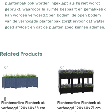
plantenbak ook worden ingeklapt als hij niet wordt
gebruikt, waardoor hij ruimte bespaart en gemakkelijk
kan worden vervoerd.Open bodem: de open bodem
van de verhoogde plantenbak zorgt ervoor dat water
goed afvloeit en dat de planten goed kunnen ademen.
Related Products
Plantenonline Plantenbak
Plantenonline Plantenbak
verhoogd 120x40x71 cm
verhoogd 120x40x71 cm