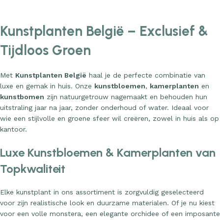
Kunstplanten België – Exclusief &
Tijdloos Groen
Met
Kunstplanten België
haal je de perfecte combinatie van
luxe en gemak in huis. Onze
kunstbloemen
,
kamerplanten
en
kunstbomen
zijn natuurgetrouw nagemaakt en behouden hun
uitstraling jaar na jaar, zonder onderhoud of water. Ideaal voor
wie een stijlvolle en groene sfeer wil creëren, zowel in huis als op
kantoor.
Luxe Kunstbloemen & Kamerplanten van
Topkwaliteit
Elke kunstplant in ons assortiment is zorgvuldig geselecteerd
voor zijn realistische look en duurzame materialen. Of je nu kiest
voor een volle monstera, een elegante orchidee of een imposante