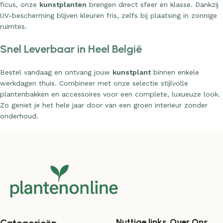
ficus, onze
kunstplanten
brengen direct sfeer en klasse. Dankzij
UV-bescherming blijven kleuren fris, zelfs bij plaatsing in zonnige
ruimtes.
Snel Leverbaar in Heel België
Bestel vandaag en ontvang jouw
kunstplant
binnen enkele
werkdagen thuis. Combineer met onze selectie stijlvolle
plantenbakken en accessoires voor een complete, luxueuze look.
Zo geniet je het hele jaar door van een groen interieur zonder
onderhoud.
Nuttige links
Over Ons