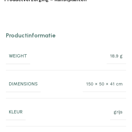
Productinformatie
WEIGHT
18.9 g
DIMENSIONS
150 × 50 × 41 cm
KLEUR
grijs