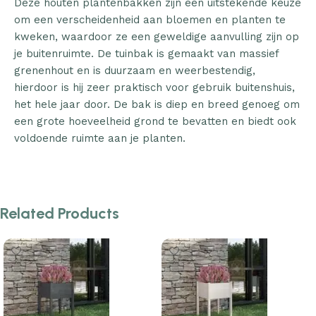
Deze houten plantenbakken zijn een uitstekende keuze
om een verscheidenheid aan bloemen en planten te
kweken, waardoor ze een geweldige aanvulling zijn op
je buitenruimte. De tuinbak is gemaakt van massief
grenenhout en is duurzaam en weerbestendig,
hierdoor is hij zeer praktisch voor gebruik buitenshuis,
het hele jaar door. De bak is diep en breed genoeg om
een grote hoeveelheid grond te bevatten en biedt ook
voldoende ruimte aan je planten.
Related Products