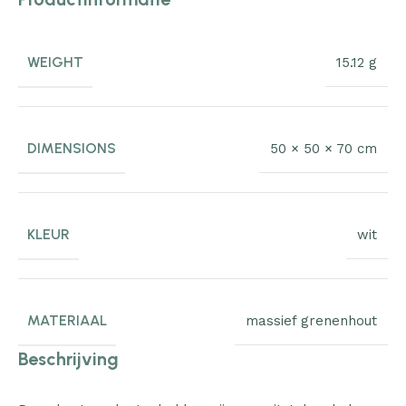
WEIGHT
15.12 g
DIMENSIONS
50 × 50 × 70 cm
KLEUR
wit
MATERIAAL
massief grenenhout
Beschrijving