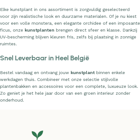
Elke kunstplant in ons assortiment is zorgvuldig geselecteerd
voor zijn realistische look en duurzame materialen. Of je nu kiest
voor een volle monstera, een elegante orchidee of een imposante
ficus, onze
kunstplanten
brengen direct sfeer en klasse. Dankzij
UV-bescherming blijven kleuren fris, zelfs bij plaatsing in zonnige
ruimtes.
Snel Leverbaar in Heel België
Bestel vandaag en ontvang jouw
kunstplant
binnen enkele
werkdagen thuis. Combineer met onze selectie stijlvolle
plantenbakken en accessoires voor een complete, luxueuze look.
Zo geniet je het hele jaar door van een groen interieur zonder
onderhoud.