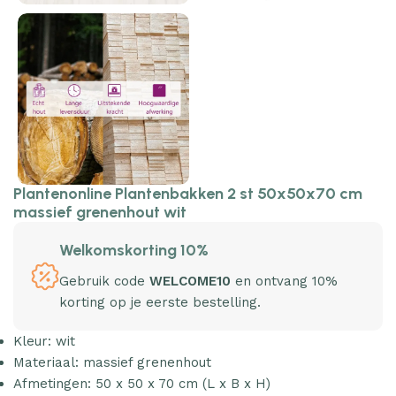
Plantenonline Plantenbakken 2 st 50x50x70 cm
massief grenenhout wit
Welkomskorting 10%
Gebruik code
WELCOME10
en ontvang 10%
korting op je eerste bestelling.
Kleur: wit
Materiaal: massief grenenhout
Afmetingen: 50 x 50 x 70 cm (L x B x H)