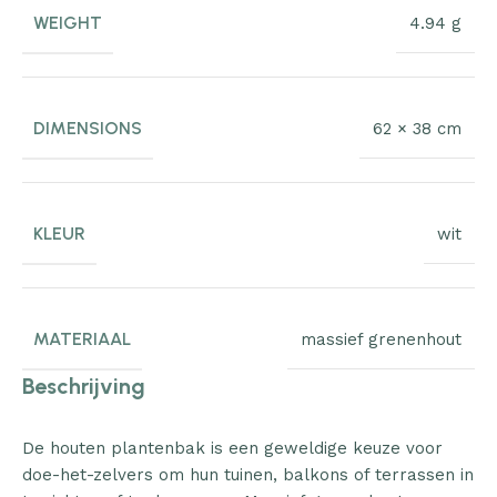
WEIGHT
4.94 g
DIMENSIONS
62 × 38 cm
KLEUR
wit
MATERIAAL
massief grenenhout
Beschrijving
De houten plantenbak is een geweldige keuze voor
doe-het-zelvers om hun tuinen, balkons of terrassen in