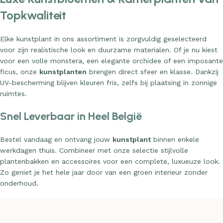
Topkwaliteit
Elke kunstplant in ons assortiment is zorgvuldig geselecteerd
voor zijn realistische look en duurzame materialen. Of je nu kiest
voor een volle monstera, een elegante orchidee of een imposante
ficus, onze
kunstplanten
brengen direct sfeer en klasse. Dankzij
UV-bescherming blijven kleuren fris, zelfs bij plaatsing in zonnige
ruimtes.
Snel Leverbaar in Heel België
Bestel vandaag en ontvang jouw
kunstplant
binnen enkele
werkdagen thuis. Combineer met onze selectie stijlvolle
plantenbakken en accessoires voor een complete, luxueuze look.
Zo geniet je het hele jaar door van een groen interieur zonder
onderhoud.