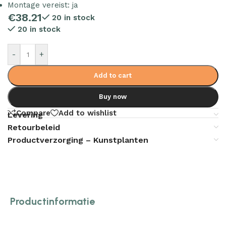
Montage vereist: ja
€
38.21
20 in stock
20 in stock
-
+
Add to cart
Buy now
Compare
Add to wishlist
Levering
Retourbeleid
Productverzorging – Kunstplanten
Productinformatie