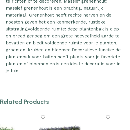
te richten of te decoreren. Massief grenenhout:
massief grenenhout is een prachtig, natuurlijk
materiaal. Grenenhout heeft rechte nerven en de
noesten geven het een kenmerkende, rustieke
uitstraling.Voldoende ruimte: deze plantenbak is diep
en breed genoeg om een grote hoeveelheid aarde te
bevatten en biedt voldoende ruimte voor je planten,
groenten, kruiden en bloemen.Decoratieve functie: de
plantenbak voor buiten heeft plaats voor je favoriete
planten of bloemen en is een ideale decoratie voor in
je tuin.
Related Products