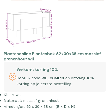
Plantenonline Plantenbak 62x30x38 cm massief
grenenhout wit
Welkomskorting 10%
Gebruik code
WELCOME10
en ontvang 10%
korting op je eerste bestelling.
Kleur: wit
Materiaal: massief grenenhout
Afmetingen: 62 x 30 x 38 cm (B x D x H)