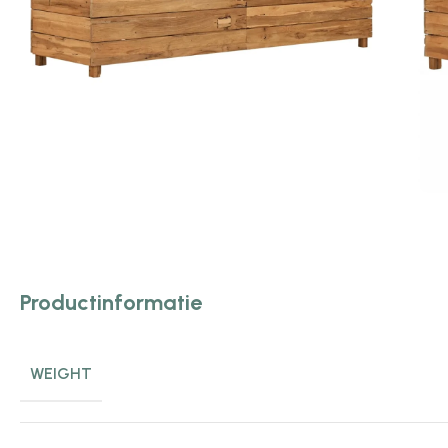
Productinformatie
WEIGHT