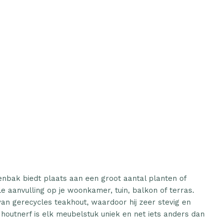
nbak biedt plaats aan een groot aantal planten of
e aanvulling op je woonkamer, tuin, balkon of terras.
n gerecycles teakhout, waardoor hij zeer stevig en
 houtnerf is elk meubelstuk uniek en net iets anders dan