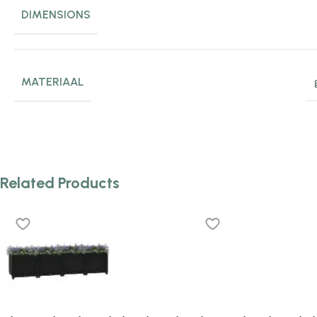
DIMENSIONS
MATERIAAL
Related Products