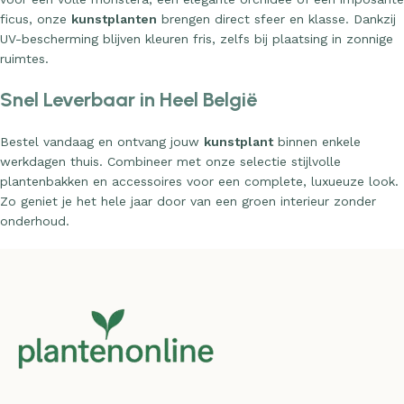
ficus, onze
kunstplanten
brengen direct sfeer en klasse. Dankzij
UV-bescherming blijven kleuren fris, zelfs bij plaatsing in zonnige
ruimtes.
Snel Leverbaar in Heel België
Bestel vandaag en ontvang jouw
kunstplant
binnen enkele
werkdagen thuis. Combineer met onze selectie stijlvolle
plantenbakken en accessoires voor een complete, luxueuze look.
Zo geniet je het hele jaar door van een groen interieur zonder
onderhoud.