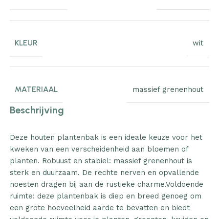
KLEUR
wit
MATERIAAL
massief grenenhout
Beschrijving
Deze houten plantenbak is een ideale keuze voor het
kweken van een verscheidenheid aan bloemen of
planten. Robuust en stabiel: massief grenenhout is
sterk en duurzaam. De rechte nerven en opvallende
noesten dragen bij aan de rustieke charme.Voldoende
ruimte: deze plantenbak is diep en breed genoeg om
een grote hoeveelheid aarde te bevatten en biedt