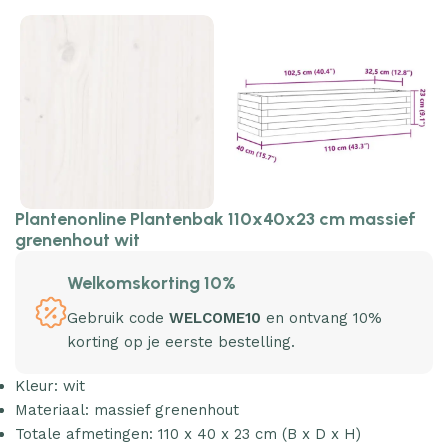
Plantenonline Plantenbak 110x40x23 cm massief
grenenhout wit
Welkomskorting 10%
Gebruik code
WELCOME10
en ontvang 10%
korting op je eerste bestelling.
Kleur: wit
Materiaal: massief grenenhout
Totale afmetingen: 110 x 40 x 23 cm (B x D x H)