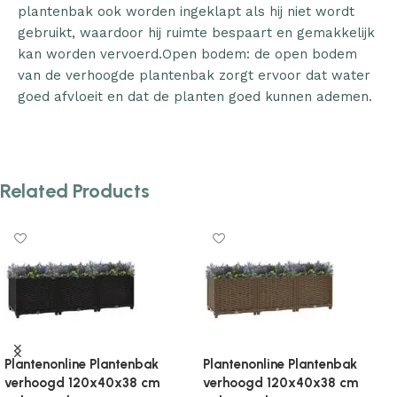
plantenbak ook worden ingeklapt als hij niet wordt
gebruikt, waardoor hij ruimte bespaart en gemakkelijk
kan worden vervoerd.Open bodem: de open bodem
van de verhoogde plantenbak zorgt ervoor dat water
goed afvloeit en dat de planten goed kunnen ademen.
Related Products
Plantenonline Plantenbak
Plantenonline Plantenbak
verhoogd 120x40x38 cm
verhoogd 120x40x71 cm