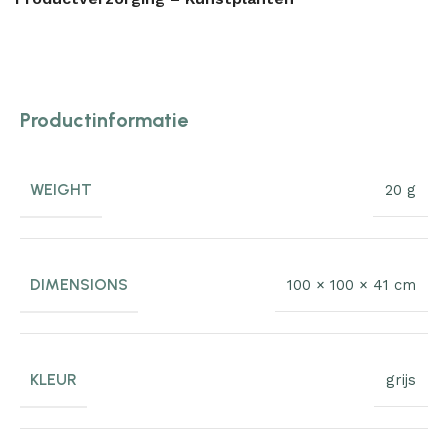
Productinformatie
WEIGHT
20 g
DIMENSIONS
100 × 100 × 41 cm
KLEUR
grijs