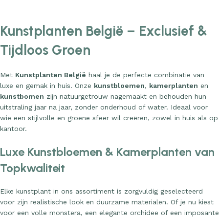
Kunstplanten België – Exclusief &
Tijdloos Groen
Met
Kunstplanten België
haal je de perfecte combinatie van
luxe en gemak in huis. Onze
kunstbloemen
,
kamerplanten
en
kunstbomen
zijn natuurgetrouw nagemaakt en behouden hun
uitstraling jaar na jaar, zonder onderhoud of water. Ideaal voor
wie een stijlvolle en groene sfeer wil creëren, zowel in huis als op
kantoor.
Luxe Kunstbloemen & Kamerplanten van
Topkwaliteit
Elke kunstplant in ons assortiment is zorgvuldig geselecteerd
voor zijn realistische look en duurzame materialen. Of je nu kiest
voor een volle monstera, een elegante orchidee of een imposante