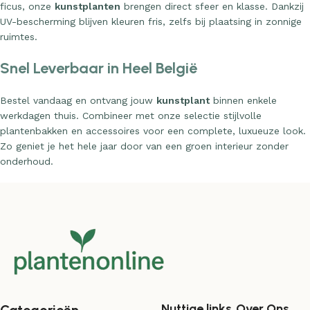
ficus, onze
kunstplanten
brengen direct sfeer en klasse. Dankzij
UV-bescherming blijven kleuren fris, zelfs bij plaatsing in zonnige
ruimtes.
Snel Leverbaar in Heel België
Bestel vandaag en ontvang jouw
kunstplant
binnen enkele
werkdagen thuis. Combineer met onze selectie stijlvolle
plantenbakken en accessoires voor een complete, luxueuze look.
Zo geniet je het hele jaar door van een groen interieur zonder
onderhoud.
Nuttige links
Over Ons