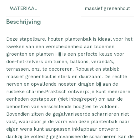
MATERIAAL
massief grenenhout
Beschrijving
Deze stapelbare, houten plantenbak is ideaal voor het
kweken van een verscheidenheid aan bloemen,
groenten en planten Hij is een perfecte keuze voor
doe-het-zelvers om tuinen, balkons, veranda’s,
terrassen, enz. te decoreren. Robuust en stabiel:
massief grenenhout is sterk en duurzaam. De rechte
nerven en opvallende noesten dragen bij aan de
rustieke charme.Praktisch ontwerp: je kunt meerdere
eenheden opstapelen (niet inbegrepen) om aan de
behoeften van verschillende hoogtes te voldoen.
Bovendien zitten de gegalvaniseerde scharnieren niet
vast, waardoor je de vorm van deze plantenbak naar
eigen wens kunt aanpassen.Inklapbaar ontwerp:
dankzij de volledig gegalvaniseerde scharnieren kan de