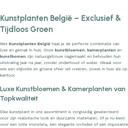
Kunstplanten België – Exclusief &
Tijdloos Groen
Met
Kunstplanten België
haal je de perfecte combinatie van
luxe en gemak in huis. Onze
kunstbloemen
,
kamerplanten
en
kunstbomen
zijn natuurgetrouw nagemaakt en behouden hun
uitstraling jaar na jaar, zonder onderhoud of water. Ideaal voor
wie een stijlvolle en groene sfeer wil creëren, zowel in huis als op
kantoor.
Luxe Kunstbloemen & Kamerplanten van
Topkwaliteit
Elke kunstplant in ons assortiment is zorgvuldig geselecteerd
voor zijn realistische look en duurzame materialen. Of je nu kiest
voor een volle monstera, een elegante orchidee of een imposante