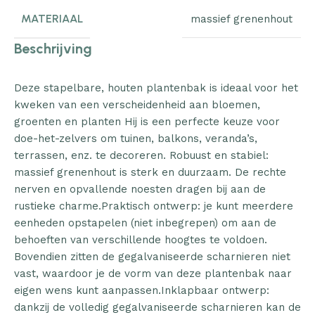
MATERIAAL
massief grenenhout
Beschrijving
Deze stapelbare, houten plantenbak is ideaal voor het
kweken van een verscheidenheid aan bloemen,
groenten en planten Hij is een perfecte keuze voor
doe-het-zelvers om tuinen, balkons, veranda’s,
terrassen, enz. te decoreren. Robuust en stabiel:
massief grenenhout is sterk en duurzaam. De rechte
nerven en opvallende noesten dragen bij aan de
rustieke charme.Praktisch ontwerp: je kunt meerdere
eenheden opstapelen (niet inbegrepen) om aan de
behoeften van verschillende hoogtes te voldoen.
Bovendien zitten de gegalvaniseerde scharnieren niet
vast, waardoor je de vorm van deze plantenbak naar
eigen wens kunt aanpassen.Inklapbaar ontwerp:
dankzij de volledig gegalvaniseerde scharnieren kan de