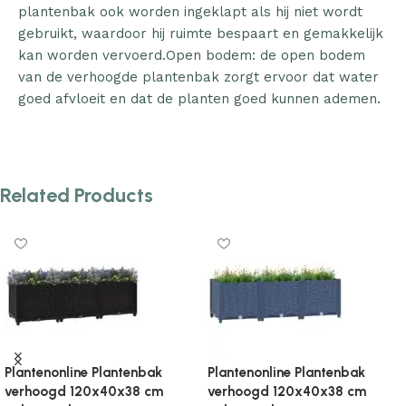
plantenbak ook worden ingeklapt als hij niet wordt
gebruikt, waardoor hij ruimte bespaart en gemakkelijk
kan worden vervoerd.Open bodem: de open bodem
van de verhoogde plantenbak zorgt ervoor dat water
goed afvloeit en dat de planten goed kunnen ademen.
Related Products
Plantenonline Plantenbak
Plantenonline Plantenbak
verhoogd 120x40x71 cm
verhoogd 120x40x71 cm