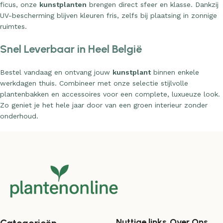
ficus, onze
kunstplanten
brengen direct sfeer en klasse. Dankzij
UV-bescherming blijven kleuren fris, zelfs bij plaatsing in zonnige
ruimtes.
Snel Leverbaar in Heel België
Bestel vandaag en ontvang jouw
kunstplant
binnen enkele
werkdagen thuis. Combineer met onze selectie stijlvolle
plantenbakken en accessoires voor een complete, luxueuze look.
Zo geniet je het hele jaar door van een groen interieur zonder
onderhoud.
Nuttige links
Over Ons