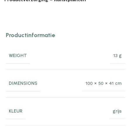
Productinformatie
WEIGHT
13 g
DIMENSIONS
100 × 50 × 41 cm
KLEUR
grijs