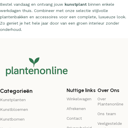
Bestel vandaag en ontvang jouw
kunstplant
binnen enkele
werkdagen thuis. Combineer met onze selectie stijlvolle
plantenbakken en accessoires voor een complete, luxueuze look.
Zo geniet je het hele jaar door van een groen interieur zonder
onderhoud.
Nuttige links
Over Ons
Categorieën
Winkelwagen
Over
Kunstplanten
Plantenonline
Afrekenen
Kunstbloemen
Ons team
Contact
Kunstbomen
Veelgestelde