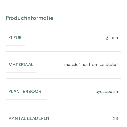
Productinformatie
KLEUR
groen
MATERIAAL
massief hout en kunststof
PLANTENSOORT
cycaspalm
AANTAL BLADEREN
28