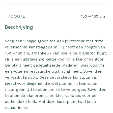
HOOGTE
150 – 160 cm
Beschrijving
Voeg een vleugje groen toe aan je interieur met deze
levensechte kunstsagopalm. Hij heeft een hoogte van
150 – 160 cm, afhankelijk van hoe je de bladeren buigt.
Hij is een uitstekende keuze voor in je huis of kantoor.
De plant heeft gedetailleerde bladeren, waardoor hij
een volle en realistische uitstraling heeft. Bovendien
verwelkt hij nooit. Deze decoratieve kunstplant is
ideaal voor diegenen die wel planten in huis willen,
maar geen tijd hebben om ze te verzorgen. Bovendien
hebben de bladeren lichte kleurvariaties voor een
authentieke look. Met deze kunstplant haal je de
natuur in huis.