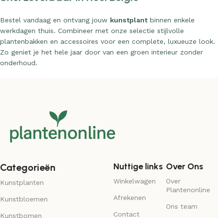
Bestel vandaag en ontvang jouw
kunstplant
binnen enkele
werkdagen thuis. Combineer met onze selectie stijlvolle
plantenbakken en accessoires voor een complete, luxueuze look.
Zo geniet je het hele jaar door van een groen interieur zonder
onderhoud.
Nuttige links
Over Ons
Categorieën
Winkelwagen
Over
Kunstplanten
Plantenonline
Afrekenen
Kunstbloemen
Ons team
Contact
Kunstbomen