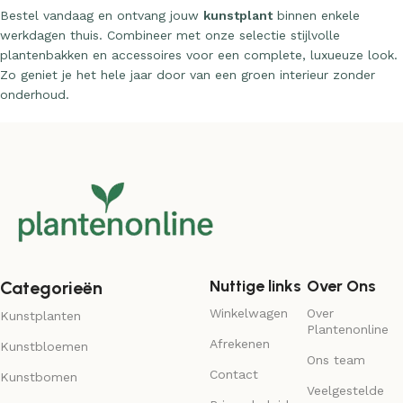
Bestel vandaag en ontvang jouw
kunstplant
binnen enkele
werkdagen thuis. Combineer met onze selectie stijlvolle
plantenbakken en accessoires voor een complete, luxueuze look.
Zo geniet je het hele jaar door van een groen interieur zonder
onderhoud.
Nuttige links
Over Ons
Categorieën
Winkelwagen
Over
Kunstplanten
Plantenonline
Afrekenen
Kunstbloemen
Ons team
Contact
Kunstbomen
Veelgestelde