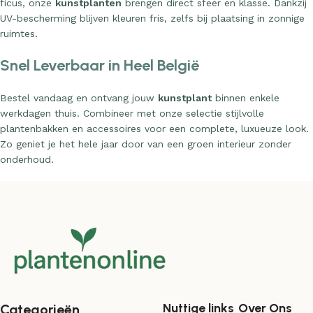
ficus, onze
kunstplanten
brengen direct sfeer en klasse. Dankzij
UV-bescherming blijven kleuren fris, zelfs bij plaatsing in zonnige
ruimtes.
Snel Leverbaar in Heel België
Bestel vandaag en ontvang jouw
kunstplant
binnen enkele
werkdagen thuis. Combineer met onze selectie stijlvolle
plantenbakken en accessoires voor een complete, luxueuze look.
Zo geniet je het hele jaar door van een groen interieur zonder
onderhoud.