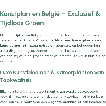
Kunstplanten België – Exclusief &
Tijdloos Groen
Met
Kunstplanten België
haal je de perfecte combinatie van
luxe en gemak in huis. Onze
kunstbloemen
,
kamerplanten
en
kunstbomen
zijn natuurgetrouw nagemaakt en behouden hun
uitstraling jaar na jaar, zonder onderhoud of water. Ideaal voor
wie een stijlvolle en groene sfeer wil creëren, zowel in huis als op
kantoor.
Luxe Kunstbloemen & Kamerplanten van
Topkwaliteit
Elke kunstplant in ons assortiment is zorgvuldig geselecteerd
voor zijn realistische look en duurzame materialen. Of je nu kiest
voor een volle monstera, een elegante orchidee of een imposante