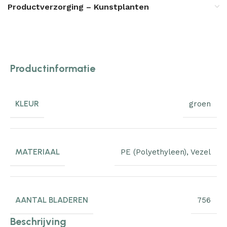
Productverzorging – Kunstplanten
Productinformatie
KLEUR
groen
MATERIAAL
PE (Polyethyleen)
,
Vezel
AANTAL BLADEREN
756
Beschrijving