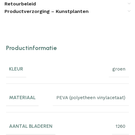
Retourbeleid
Productverzorging – Kunstplanten
Productinformatie
KLEUR
groen
MATERIAAL
PEVA (polyetheen vinylacetaat)
AANTAL BLADEREN
1260