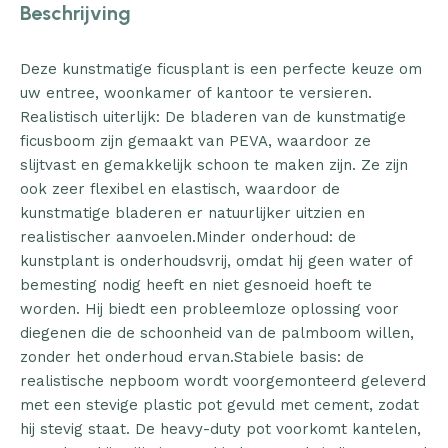
Beschrijving
Deze kunstmatige ficusplant is een perfecte keuze om
uw entree, woonkamer of kantoor te versieren.
Realistisch uiterlijk: De bladeren van de kunstmatige
ficusboom zijn gemaakt van PEVA, waardoor ze
slijtvast en gemakkelijk schoon te maken zijn. Ze zijn
ook zeer flexibel en elastisch, waardoor de
kunstmatige bladeren er natuurlijker uitzien en
realistischer aanvoelen.Minder onderhoud: de
kunstplant is onderhoudsvrij, omdat hij geen water of
bemesting nodig heeft en niet gesnoeid hoeft te
worden. Hij biedt een probleemloze oplossing voor
diegenen die de schoonheid van de palmboom willen,
zonder het onderhoud ervan.Stabiele basis: de
realistische nepboom wordt voorgemonteerd geleverd
met een stevige plastic pot gevuld met cement, zodat
hij stevig staat. De heavy-duty pot voorkomt kantelen,