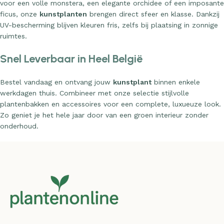
voor een volle monstera, een elegante orchidee of een imposante
ficus, onze
kunstplanten
brengen direct sfeer en klasse. Dankzij
UV-bescherming blijven kleuren fris, zelfs bij plaatsing in zonnige
ruimtes.
Snel Leverbaar in Heel België
Bestel vandaag en ontvang jouw
kunstplant
binnen enkele
werkdagen thuis. Combineer met onze selectie stijlvolle
plantenbakken en accessoires voor een complete, luxueuze look.
Zo geniet je het hele jaar door van een groen interieur zonder
onderhoud.