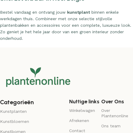
Bestel vandaag en ontvang jouw
kunstplant
binnen enkele
werkdagen thuis. Combineer met onze selectie stijlvolle
plantenbakken en accessoires voor een complete, luxueuze look.
Zo geniet je het hele jaar door van een groen interieur zonder
onderhoud.
Nuttige links
Over Ons
Categorieën
Winkelwagen
Over
Kunstplanten
Plantenonline
Afrekenen
Kunstbloemen
Ons team
Contact
Kunstbomen
Veelgestelde