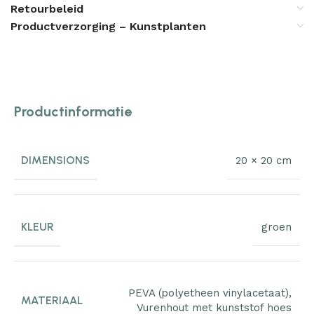
Retourbeleid
Productverzorging – Kunstplanten
Productinformatie
DIMENSIONS
20 × 20 cm
KLEUR
groen
PEVA (polyetheen vinylacetaat)
,
MATERIAAL
Vurenhout met kunststof hoes