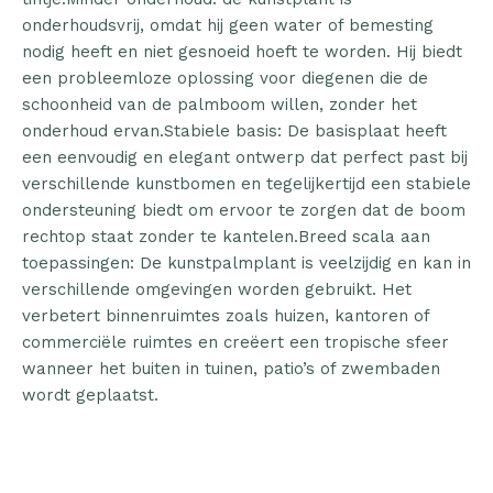
onderhoudsvrij, omdat hij geen water of bemesting
nodig heeft en niet gesnoeid hoeft te worden. Hij biedt
een probleemloze oplossing voor diegenen die de
schoonheid van de palmboom willen, zonder het
onderhoud ervan.Stabiele basis: De basisplaat heeft
een eenvoudig en elegant ontwerp dat perfect past bij
verschillende kunstbomen en tegelijkertijd een stabiele
ondersteuning biedt om ervoor te zorgen dat de boom
rechtop staat zonder te kantelen.Breed scala aan
toepassingen: De kunstpalmplant is veelzijdig en kan in
verschillende omgevingen worden gebruikt. Het
verbetert binnenruimtes zoals huizen, kantoren of
commerciële ruimtes en creëert een tropische sfeer
wanneer het buiten in tuinen, patio’s of zwembaden
wordt geplaatst.