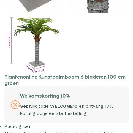
Plantenonline Kunstpalmboom 6 bladeren 100 cm
groen
Welkomskorting 10%
Gebruik code
WELCOME10
en ontvang 10%
korting op je eerste bestelling.
Kleur: groen