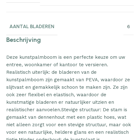
AANTAL BLADEREN
6
Beschrijving
Deze kunstpalmboom is een perfecte keuze om uw
entree, woonkamer of kantoor te versieren.
Realistisch uiterlijk: de bladeren van de
kunstpalmboom zijn gemaakt van PEVA, waardoor ze
slijtvast en gemakkelijk schoon te maken zijn. Ze zijn
ook zeer flexibel en elastisch, waardoor de
kunstmatige bladeren er natuurlijker uitzien en
realistischer aanvoelen.Stevige structuur: De stam is
gemaakt van dennenhout met een plastic hoes, wat
niet alleen zorgt voor een stevige structuur, maar ook
voor een natuurlijke, heldere glans en een realistisch
tintje.Minder onderhoud: de kunstplant is