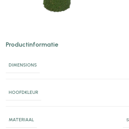
Productinformatie
DIMENSIONS
HOOFDKLEUR
MATERIAAL
S