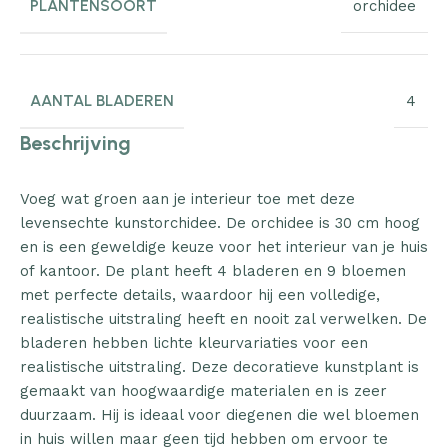
PLANTENSOORT
orchidee
AANTAL BLADEREN
4
Beschrijving
Voeg wat groen aan je interieur toe met deze
levensechte kunstorchidee. De orchidee is 30 cm hoog
en is een geweldige keuze voor het interieur van je huis
of kantoor. De plant heeft 4 bladeren en 9 bloemen
met perfecte details, waardoor hij een volledige,
realistische uitstraling heeft en nooit zal verwelken. De
bladeren hebben lichte kleurvariaties voor een
realistische uitstraling. Deze decoratieve kunstplant is
gemaakt van hoogwaardige materialen en is zeer
duurzaam. Hij is ideaal voor diegenen die wel bloemen
in huis willen maar geen tijd hebben om ervoor te