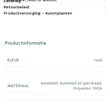
Levering
Retourbeleid
Productverzorging – Kunstplanten
Productinformatie
KLEUR
rood
kunststof
,
kunststof en ijzerdraad
,
MATERIAAL
Polyester: 100%