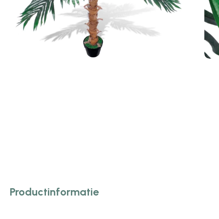
Productinformatie