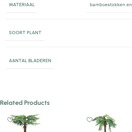
MATERIAAL
bamboestokken en
SOORT PLANT
AANTAL BLADEREN
Related Products