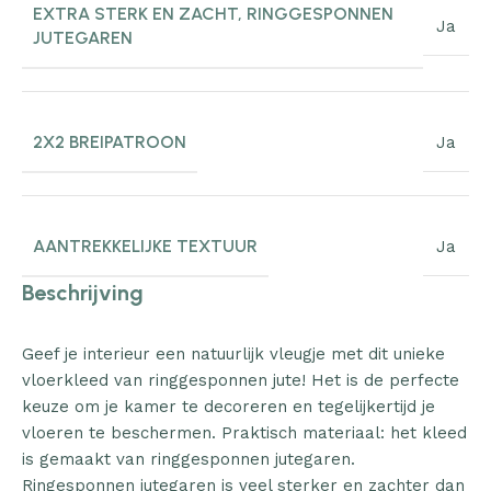
EXTRA STERK EN ZACHT, RINGGESPONNEN
Ja
JUTEGAREN
2X2 BREIPATROON
Ja
AANTREKKELIJKE TEXTUUR
Ja
Beschrijving
Geef je interieur een natuurlijk vleugje met dit unieke
vloerkleed van ringgesponnen jute! Het is de perfecte
keuze om je kamer te decoreren en tegelijkertijd je
vloeren te beschermen. Praktisch materiaal: het kleed
is gemaakt van ringgesponnen jutegaren.
Ringesponnen jutegaren is veel sterker en zachter dan