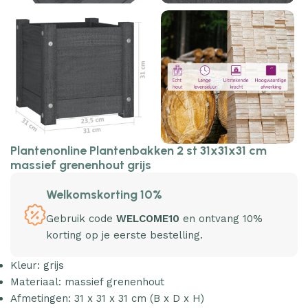
Plantenonline Plantenbakken 2 st 31x31x31 cm
massief grenenhout grijs
Welkomskorting 10%
Gebruik code
WELCOME10
en ontvang 10%
korting op je eerste bestelling.
Kleur: grijs
Materiaal: massief grenenhout
Afmetingen: 31 x 31 x 31 cm (B x D x H)