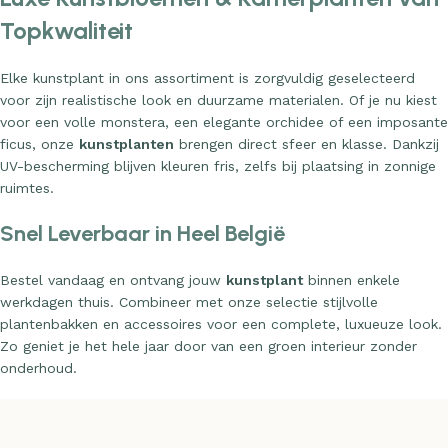
Topkwaliteit
Elke kunstplant in ons assortiment is zorgvuldig geselecteerd
voor zijn realistische look en duurzame materialen. Of je nu kiest
voor een volle monstera, een elegante orchidee of een imposante
ficus, onze
kunstplanten
brengen direct sfeer en klasse. Dankzij
UV-bescherming blijven kleuren fris, zelfs bij plaatsing in zonnige
ruimtes.
Snel Leverbaar in Heel België
Bestel vandaag en ontvang jouw
kunstplant
binnen enkele
werkdagen thuis. Combineer met onze selectie stijlvolle
plantenbakken en accessoires voor een complete, luxueuze look.
Zo geniet je het hele jaar door van een groen interieur zonder
onderhoud.