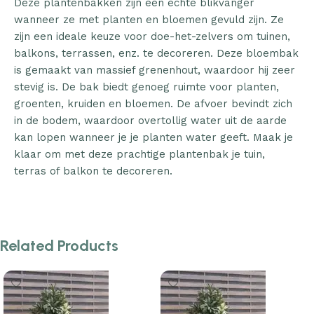
Deze plantenbakken zijn een echte blikvanger
wanneer ze met planten en bloemen gevuld zijn. Ze
zijn een ideale keuze voor doe-het-zelvers om tuinen,
balkons, terrassen, enz. te decoreren. Deze bloembak
is gemaakt van massief grenenhout, waardoor hij zeer
stevig is. De bak biedt genoeg ruimte voor planten,
groenten, kruiden en bloemen. De afvoer bevindt zich
in de bodem, waardoor overtollig water uit de aarde
kan lopen wanneer je je planten water geeft. Maak je
klaar om met deze prachtige plantenbak je tuin,
terras of balkon te decoreren.
Related Products