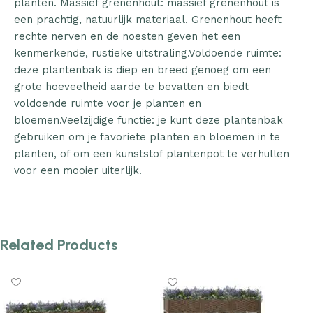
planten. Massief grenenhout: massief grenenhout is
een prachtig, natuurlijk materiaal. Grenenhout heeft
rechte nerven en de noesten geven het een
kenmerkende, rustieke uitstraling.Voldoende ruimte:
deze plantenbak is diep en breed genoeg om een
grote hoeveelheid aarde te bevatten en biedt
voldoende ruimte voor je planten en
bloemen.Veelzijdige functie: je kunt deze plantenbak
gebruiken om je favoriete planten en bloemen in te
planten, of om een kunststof plantenpot te verhullen
voor een mooier uiterlijk.
Related Products