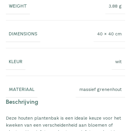
WEIGHT
3.88 g
DIMENSIONS
40 × 40 cm
KLEUR
wit
MATERIAAL
massief grenenhout
Beschrijving
Deze houten plantenbak is een ideale keuze voor het
kweken van een verscheidenheid aan bloemen of