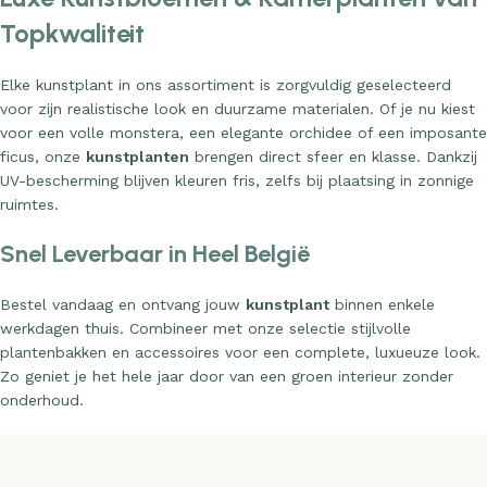
Topkwaliteit
Elke kunstplant in ons assortiment is zorgvuldig geselecteerd
voor zijn realistische look en duurzame materialen. Of je nu kiest
voor een volle monstera, een elegante orchidee of een imposante
ficus, onze
kunstplanten
brengen direct sfeer en klasse. Dankzij
UV-bescherming blijven kleuren fris, zelfs bij plaatsing in zonnige
ruimtes.
Snel Leverbaar in Heel België
Bestel vandaag en ontvang jouw
kunstplant
binnen enkele
werkdagen thuis. Combineer met onze selectie stijlvolle
plantenbakken en accessoires voor een complete, luxueuze look.
Zo geniet je het hele jaar door van een groen interieur zonder
onderhoud.