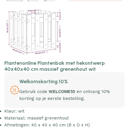
Plantenonline Plantenbak met hekontwerp
40x40x40 cm massief grenenhout wit
Welkomskorting 10%
Gebruik code
WELCOME10
en ontvang 10%
korting op je eerste bestelling.
Kleur: wit
Materiaal: massief grenenhout
Afmetingen: 40 x 40 x 40 cm (B x D x H)