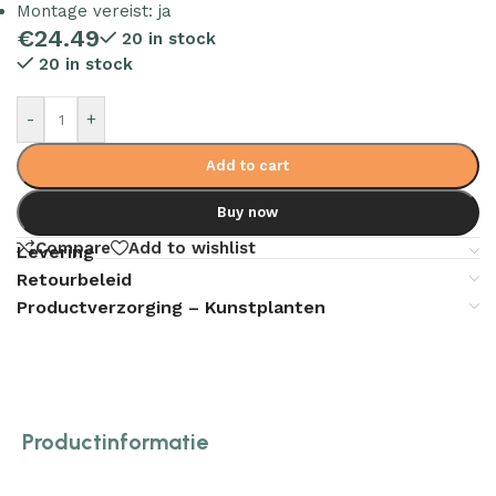
Montage vereist: ja
€
24.49
20 in stock
20 in stock
-
+
Add to cart
Buy now
Compare
Add to wishlist
Levering
Retourbeleid
Productverzorging – Kunstplanten
Productinformatie