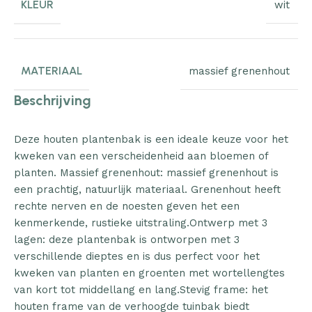
KLEUR
wit
MATERIAAL
massief grenenhout
Beschrijving
Deze houten plantenbak is een ideale keuze voor het
kweken van een verscheidenheid aan bloemen of
planten. Massief grenenhout: massief grenenhout is
een prachtig, natuurlijk materiaal. Grenenhout heeft
rechte nerven en de noesten geven het een
kenmerkende, rustieke uitstraling.Ontwerp met 3
lagen: deze plantenbak is ontworpen met 3
verschillende dieptes en is dus perfect voor het
kweken van planten en groenten met wortellengtes
van kort tot middellang en lang.Stevig frame: het
houten frame van de verhoogde tuinbak biedt