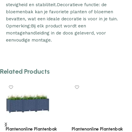
stevigheid en stabiliteit.Decoratieve functie: de
bloemenbak kan je favoriete planten of bloemen
bevatten, wat een ideale decoratie is voor in je tuin.
Opmerking:Bij elk product wordt een
montagehandleiding in de doos geleverd, voor
eenvoudige montage.
Related Products
Plantenonline Plantenbak
Plantenonline Plantenbak