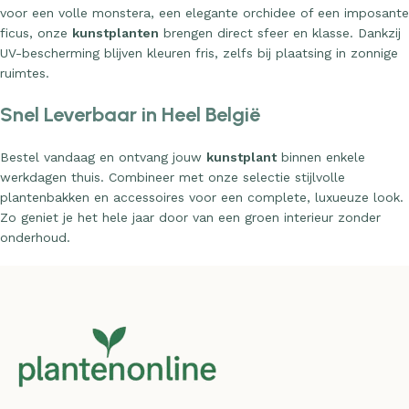
voor een volle monstera, een elegante orchidee of een imposante
ficus, onze
kunstplanten
brengen direct sfeer en klasse. Dankzij
UV-bescherming blijven kleuren fris, zelfs bij plaatsing in zonnige
ruimtes.
Snel Leverbaar in Heel België
Bestel vandaag en ontvang jouw
kunstplant
binnen enkele
werkdagen thuis. Combineer met onze selectie stijlvolle
plantenbakken en accessoires voor een complete, luxueuze look.
Zo geniet je het hele jaar door van een groen interieur zonder
onderhoud.