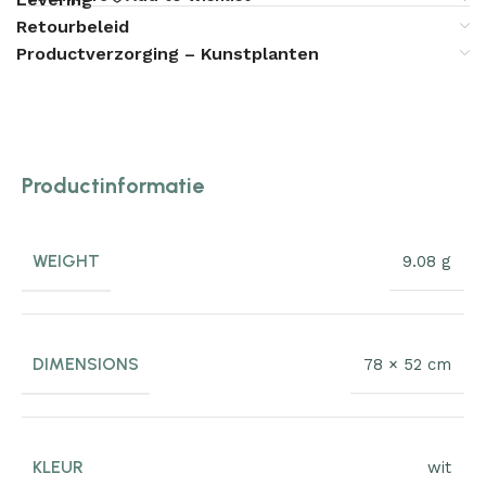
Retourbeleid
Productverzorging – Kunstplanten
Productinformatie
WEIGHT
9.08 g
DIMENSIONS
78 × 52 cm
KLEUR
wit