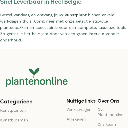
Snel Leverbaar in Heel België
Bestel vandaag en ontvang jouw
kunstplant
binnen enkele
werkdagen thuis. Combineer met onze selectie stijlvolle
plantenbakken en accessoires voor een complete, luxueuze look.
Zo geniet je het hele jaar door van een groen interieur zonder
onderhoud.
Nuttige links
Over Ons
Categorieën
Winkelwagen
Over
Kunstplanten
Plantenonline
Afrekenen
Kunstbloemen
Ons team