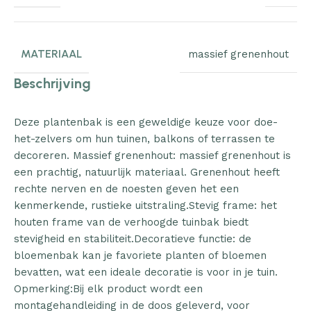
MATERIAAL
massief grenenhout
Beschrijving
Deze plantenbak is een geweldige keuze voor doe-
het-zelvers om hun tuinen, balkons of terrassen te
decoreren. Massief grenenhout: massief grenenhout is
een prachtig, natuurlijk materiaal. Grenenhout heeft
rechte nerven en de noesten geven het een
kenmerkende, rustieke uitstraling.Stevig frame: het
houten frame van de verhoogde tuinbak biedt
stevigheid en stabiliteit.Decoratieve functie: de
bloemenbak kan je favoriete planten of bloemen
bevatten, wat een ideale decoratie is voor in je tuin.
Opmerking:Bij elk product wordt een
montagehandleiding in de doos geleverd, voor