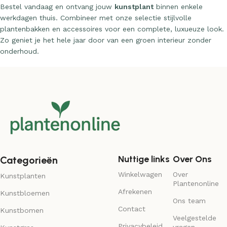
Bestel vandaag en ontvang jouw
kunstplant
binnen enkele
werkdagen thuis. Combineer met onze selectie stijlvolle
plantenbakken en accessoires voor een complete, luxueuze look.
Zo geniet je het hele jaar door van een groen interieur zonder
onderhoud.
Nuttige links
Over Ons
Categorieën
Winkelwagen
Over
Kunstplanten
Plantenonline
Afrekenen
Kunstbloemen
Ons team
Contact
Kunstbomen
Veelgestelde
Privacybeleid