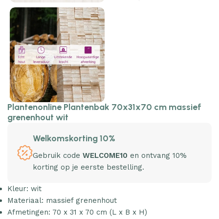
Plantenonline Plantenbak 70x31x70 cm massief
grenenhout wit
Welkomskorting 10%
Gebruik code
WELCOME10
en ontvang 10%
korting op je eerste bestelling.
Kleur: wit
Materiaal: massief grenenhout
Afmetingen: 70 x 31 x 70 cm (L x B x H)