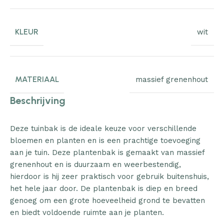
KLEUR
wit
MATERIAAL
massief grenenhout
Beschrijving
Deze tuinbak is de ideale keuze voor verschillende
bloemen en planten en is een prachtige toevoeging
aan je tuin. Deze plantenbak is gemaakt van massief
grenenhout en is duurzaam en weerbestendig,
hierdoor is hij zeer praktisch voor gebruik buitenshuis,
het hele jaar door. De plantenbak is diep en breed
genoeg om een grote hoeveelheid grond te bevatten
en biedt voldoende ruimte aan je planten.