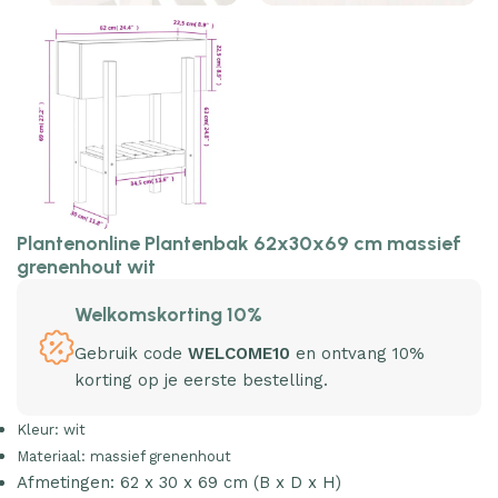
Plantenonline Plantenbak 62x30x69 cm massief
grenenhout wit
Welkomskorting 10%
Gebruik code
WELCOME10
en ontvang 10%
korting op je eerste bestelling.
Kleur: wit
Materiaal: massief grenenhout
Afmetingen: 62 x 30 x 69 cm (B x D x H)