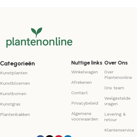
Nuttige links
Over Ons
Categorieën
Winkelwagen
Over
Kunstplanten
Plantenonline
Afrekenen
Kunstbloemen
Ons team
Contact
Kunstbomen
Veelgestelde
Privacybeleid
vragen
Kunstgras
Algemene
Levering &
Plantenbakken
voorwaarden
retour
Klantenservice