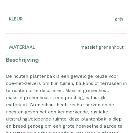
KLEUR
grijs
MATERIAAL
massief grenenhout
Beschrijving
De houten plantenbak is een geweldige keuze voor
doe-het-zelvers om hun tuinen, balkons of terrassen in
te richten of te decoreren. Massief grenenhout:
massief grenenhout is een prachtig, natuurlijk
materiaal. Grenenhout heeft rechte nerven en de
noesten geven het een kenmerkende, rustieke
uitstraling.Voldoende ruimte: deze plantenbak is diep
en breed genoeg om een grote hoeveelheid aarde te