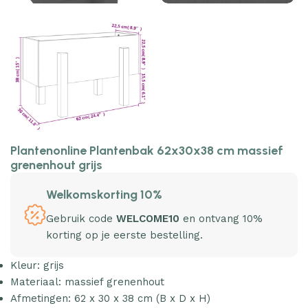
Plantenonline Plantenbak 62x30x38 cm massief
grenenhout grijs
Welkomskorting 10%
Gebruik code
WELCOME10
en ontvang 10%
korting op je eerste bestelling.
Kleur: grijs
Materiaal: massief grenenhout
Afmetingen: 62 x 30 x 38 cm (B x D x H)