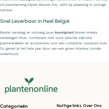
UV-bescherming blijven kleuren fris, zelfs bij plaatsing in zonnige
ruimtes.
Snel Leverbaar in Heel België
Bestel vandaag en ontvang jouw
kunstplant
binnen enkele
werkdagen thuis. Combineer met onze selectie stijlvolle
plantenbakken en accessoires voor een complete, luxueuze look.
Zo geniet je het hele jaar door van een groen interieur zonder
onderhoud.
Nuttige links
Over Ons
Categorieën