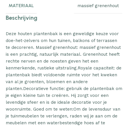
MATERIAAL
massief grenenhout
Beschrijving
Deze houten plantenbak is een geweldige keuze voor
doe-het-zelvers om hun tuinen, balkons of terrassen
te decoreren. Massief grenenhout: massief grenenhout
is een prachtig, natuurlijk materiaal. Grenenhout heeft
rechte nerven en de noesten geven het een
kenmerkende, rustieke uitstraling.Royale capaciteit: de
plantenbak biedt voldoende ruimte voor het kweken
van al je groenten, bloemen en andere
planten.Decoratieve functie: gebruik de plantenbak om
je eigen kleine tuin te creëren. Hij zorgt voor een
levendige sfeer en is de ideale decoratie voor je
woonruimte. Goed om te weten:Om de levensduur van
je tuinmeubelen te verlengen, raden wij je aan om de
meubelen met een waterbestendige hoes af te