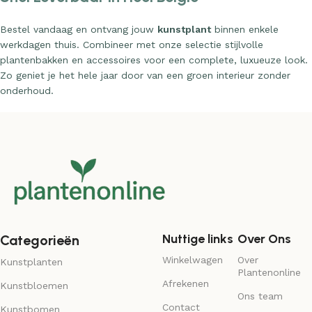
Bestel vandaag en ontvang jouw
kunstplant
binnen enkele
werkdagen thuis. Combineer met onze selectie stijlvolle
plantenbakken en accessoires voor een complete, luxueuze look.
Zo geniet je het hele jaar door van een groen interieur zonder
onderhoud.
Nuttige links
Over Ons
Categorieën
Winkelwagen
Over
Kunstplanten
Plantenonline
Afrekenen
Kunstbloemen
Ons team
Contact
Kunstbomen