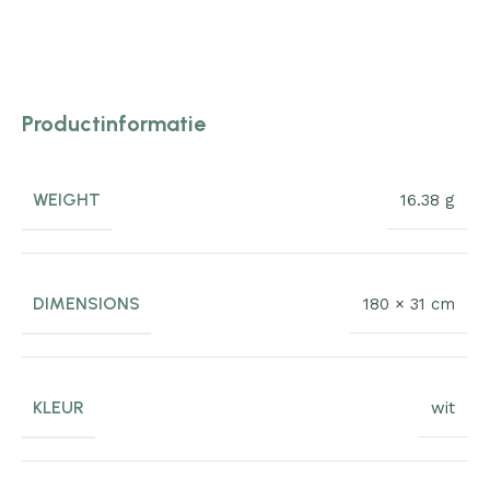
Productinformatie
WEIGHT
16.38 g
DIMENSIONS
180 × 31 cm
KLEUR
wit