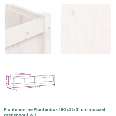
Plantenonline Plantenbak 180x31x31 cm massief
grenenhout wit