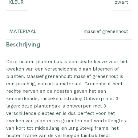
KLEUR
zwart
MATERIAAL
massief grenenhout
Beschrijving
Deze houten plantenbak is een ideale keuze voor het
kweken van een verscheidenheid aan bloemen of
planten. Massief grenenhout: massief grenenhout is
een prachtig, natuurlijk materiaal. Grenenhout heeft
rechte nerven en de noesten geven het een
kenmerkende, rustieke uitstraling.Ontwerp met 3
lagen: deze plantenbak is ontworpen met 3
verschillende dieptes en is dus perfect voor het
kweken van planten en groenten met wortellengtes
van kort tot middellang en lang.Stevig frame: het
houten frame van de verhoogde tuinbak biedt