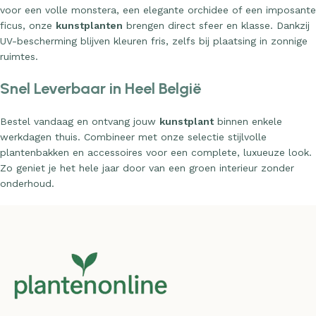
voor een volle monstera, een elegante orchidee of een imposante
ficus, onze
kunstplanten
brengen direct sfeer en klasse. Dankzij
UV-bescherming blijven kleuren fris, zelfs bij plaatsing in zonnige
ruimtes.
Snel Leverbaar in Heel België
Bestel vandaag en ontvang jouw
kunstplant
binnen enkele
werkdagen thuis. Combineer met onze selectie stijlvolle
plantenbakken en accessoires voor een complete, luxueuze look.
Zo geniet je het hele jaar door van een groen interieur zonder
onderhoud.