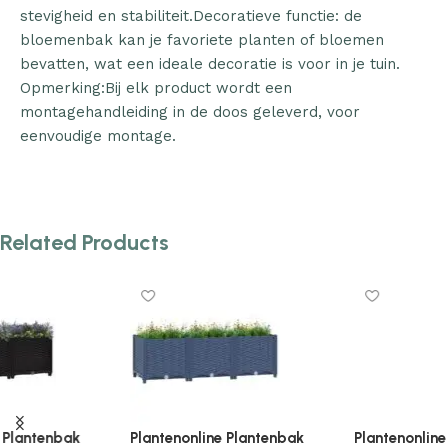
stevigheid en stabiliteit.Decoratieve functie: de
bloemenbak kan je favoriete planten of bloemen
bevatten, wat een ideale decoratie is voor in je tuin.
Opmerking:Bij elk product wordt een
montagehandleiding in de doos geleverd, voor
eenvoudige montage.
Related Products
Plantenonline Plantenbak
Plantenonline Plantenbak