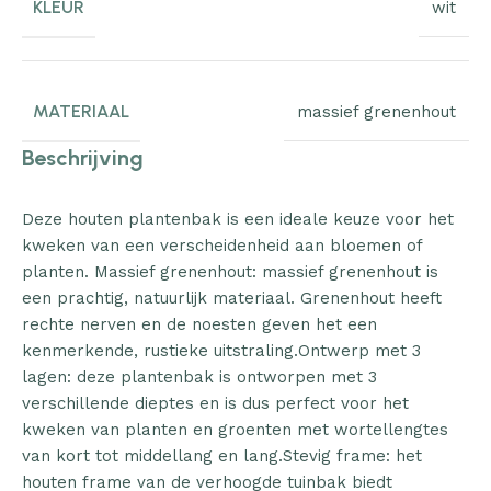
KLEUR
wit
MATERIAAL
massief grenenhout
Beschrijving
Deze houten plantenbak is een ideale keuze voor het
kweken van een verscheidenheid aan bloemen of
planten. Massief grenenhout: massief grenenhout is
een prachtig, natuurlijk materiaal. Grenenhout heeft
rechte nerven en de noesten geven het een
kenmerkende, rustieke uitstraling.Ontwerp met 3
lagen: deze plantenbak is ontworpen met 3
verschillende dieptes en is dus perfect voor het
kweken van planten en groenten met wortellengtes
van kort tot middellang en lang.Stevig frame: het
houten frame van de verhoogde tuinbak biedt