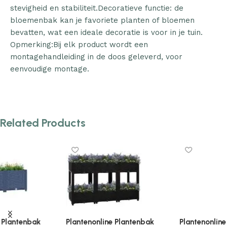
stevigheid en stabiliteit.Decoratieve functie: de
bloemenbak kan je favoriete planten of bloemen
bevatten, wat een ideale decoratie is voor in je tuin.
Opmerking:Bij elk product wordt een
montagehandleiding in de doos geleverd, voor
eenvoudige montage.
Related Products
Plantenonline Plantenbak
Plantenonline Plantenbak