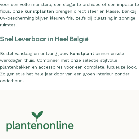
voor een volle monstera, een elegante orchidee of een imposante
ficus, onze
kunstplanten
brengen direct sfeer en klasse. Dankzij
UV-bescherming blijven kleuren fris, zelfs bij plaatsing in zonnige
ruimtes.
Snel Leverbaar in Heel België
Bestel vandaag en ontvang jouw
kunstplant
binnen enkele
werkdagen thuis. Combineer met onze selectie stijlvolle
plantenbakken en accessoires voor een complete, luxueuze look.
Zo geniet je het hele jaar door van een groen interieur zonder
onderhoud.