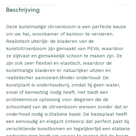
Beschrijving
Deze kunstmatige citroenboom is een perfecte keuze
om uw hal, woonkamer of kantoor te versieren.
Realistisch uiterlijk: de bladeren van de
kunstcitroenboom zijn gemaakt van PEVA, waardoor
ze slijtvast en gemakkelijk schoon te maken zijn. Ze
zijn ook zeer flexibel en elastisch, waardoor de
kunstmatige bladeren er natuurlijker uitzien en
realistischer aanvoelen.Minder onderhoud: De
kunstplant is onderhoudsvrij, omdat hij geen water,
snoei of bemesting nodig heeft. Het biedt een
probleemloze oplossing voor diegenen die de
schoonheid van de citroenboom wensen zonder dat er
onderhoud nodig is.Stabiele basis: De basisplaat heeft
een eenvoudig en elegant ontwerp dat perfect past bij
verschillende kunstbomen en tegelijkertijd een stabiele