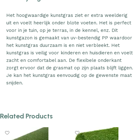
Het hoogwaardige kunstgras ziet er extra weelderig
uit en voelt heerlijk onder blote voeten. Het is perfect
voor in je tuin, op je terras, in de kennel, enz. Dit
kunstgazon is gemaakt van uv-bestendig PP waardoor
het kunstgras duurzaam is en niet verbleekt. Het
kunstgras is veilig voor kinderen en huisdieren en voelt
zacht en comfortabel aan. De flexibele onderkant
zorgt ervoor dat de grasmat op zijn plaats blijft liggen.
Je kan het kunstgras eenvoudig op de gewenste maat
snijden.
Related Products