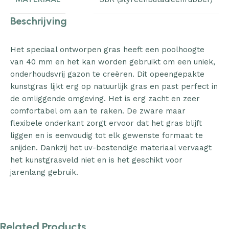
Beschrijving
Het speciaal ontworpen gras heeft een poolhoogte
van 40 mm en het kan worden gebruikt om een uniek,
onderhoudsvrij gazon te creëren. Dit opeengepakte
kunstgras lijkt erg op natuurlijk gras en past perfect in
de omliggende omgeving. Het is erg zacht en zeer
comfortabel om aan te raken. De zware maar
flexibele onderkant zorgt ervoor dat het gras blijft
liggen en is eenvoudig tot elk gewenste formaat te
snijden. Dankzij het uv-bestendige materiaal vervaagt
het kunstgrasveld niet en is het geschikt voor
jarenlang gebruik.
Related Products