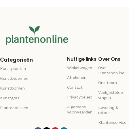
Nuttige links
Over Ons
Categorieën
Winkelwagen
Over
Kunstplanten
Plantenonline
Afrekenen
Kunstbloemen
Ons team
Contact
Kunstbomen
Veelgestelde
Privacybeleid
vragen
Kunstgras
Algemene
Levering &
Plantenbakken
voorwaarden
retour
Klantenservice