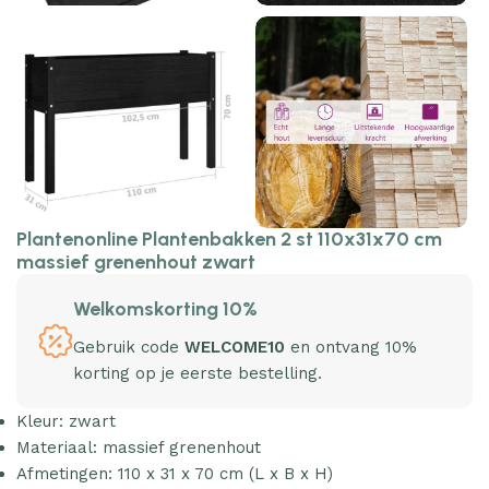
Plantenonline Plantenbakken 2 st 110x31x70 cm
massief grenenhout zwart
Welkomskorting 10%
Gebruik code
WELCOME10
en ontvang 10%
korting op je eerste bestelling.
Kleur: zwart
Materiaal: massief grenenhout
Afmetingen: 110 x 31 x 70 cm (L x B x H)