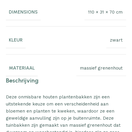
DIMENSIONS
110 × 31 × 70 cm
KLEUR
zwart
MATERIAAL
massief grenenhout
Beschrijving
Deze onmisbare houten plantenbakken zijn een
uitstekende keuze om een verscheidenheid aan
bloemen en planten te kweken, waardoor ze een
geweldige aanvulling zijn op je buitenruimte. Deze
tuinbakken zijn gemaakt van massief grenenhout dat