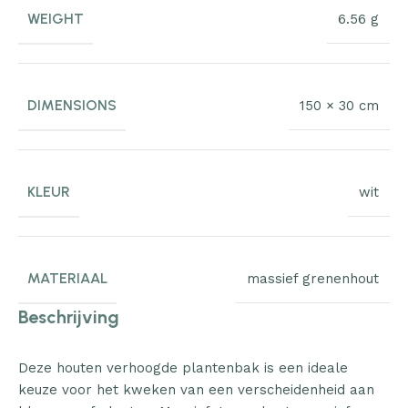
WEIGHT
6.56 g
DIMENSIONS
150 × 30 cm
KLEUR
wit
MATERIAAL
massief grenenhout
Beschrijving
Deze houten verhoogde plantenbak is een ideale
keuze voor het kweken van een verscheidenheid aan