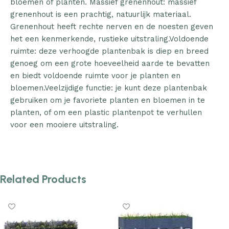
bloemen of planten. Massief grenenhout: massief
grenenhout is een prachtig, natuurlijk materiaal.
Grenenhout heeft rechte nerven en de noesten geven
het een kenmerkende, rustieke uitstraling.Voldoende
ruimte: deze verhoogde plantenbak is diep en breed
genoeg om een grote hoeveelheid aarde te bevatten
en biedt voldoende ruimte voor je planten en
bloemen.Veelzijdige functie: je kunt deze plantenbak
gebruiken om je favoriete planten en bloemen in te
planten, of om een plastic plantenpot te verhullen
voor een mooiere uitstraling.
Related Products