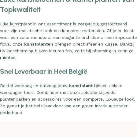
Topkwaliteit
Elke kunstplant in ons assortiment is zorgvuldig geselecteerd
voor zijn realistische look en duurzame materialen. Of je nu kiest
voor een volle monstera, een elegante orchidee of een imposante
ficus, onze
kunstplanten
brengen direct sfeer en klasse. Dankzij
UV-bescherming blijven kleuren fris, zelfs bij plaatsing in zonnige
ruimtes.
Snel Leverbaar in Heel België
Bestel vandaag en ontvang jouw
kunstplant
binnen enkele
werkdagen thuis. Combineer met onze selectie stijlvolle
plantenbakken en accessoires voor een complete, luxueuze look.
Zo geniet je het hele jaar door van een groen interieur zonder
onderhoud.