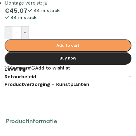
Montage vereist: ja
€
45.07
44 in stock
44 in stock
-
+
Add to cart
Buy now
Compare
Add to wishlist
Levering
Retourbeleid
Productverzorging – Kunstplanten
Productinformatie