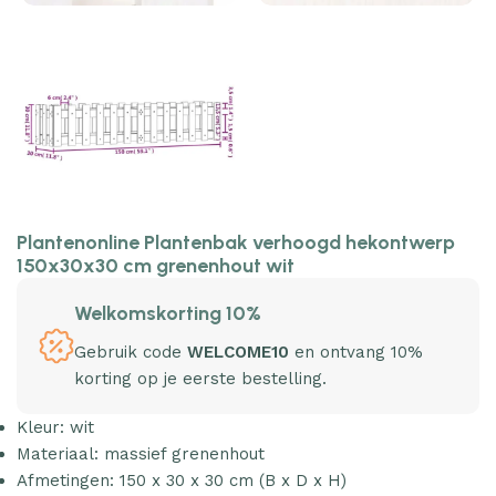
Plantenonline Plantenbak verhoogd hekontwerp
150x30x30 cm grenenhout wit
Welkomskorting 10%
Gebruik code
WELCOME10
en ontvang 10%
korting op je eerste bestelling.
Kleur: wit
Materiaal: massief grenenhout
Afmetingen: 150 x 30 x 30 cm (B x D x H)