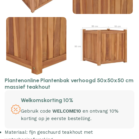
Plantenonline Plantenbak verhoogd 50x50x50 cm
massief teakhout
Welkomskorting 10%
Gebruik code
WELCOME10
en ontvang 10%
korting op je eerste bestelling.
Materiaal: fijn geschuurd teakhout met