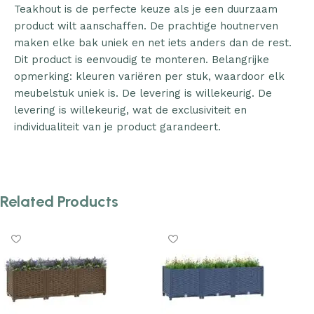
Teakhout is de perfecte keuze als je een duurzaam
product wilt aanschaffen. De prachtige houtnerven
maken elke bak uniek en net iets anders dan de rest.
Dit product is eenvoudig te monteren. Belangrijke
opmerking: kleuren variëren per stuk, waardoor elk
meubelstuk uniek is. De levering is willekeurig. De
levering is willekeurig, wat de exclusiviteit en
individualiteit van je product garandeert.
Related Products