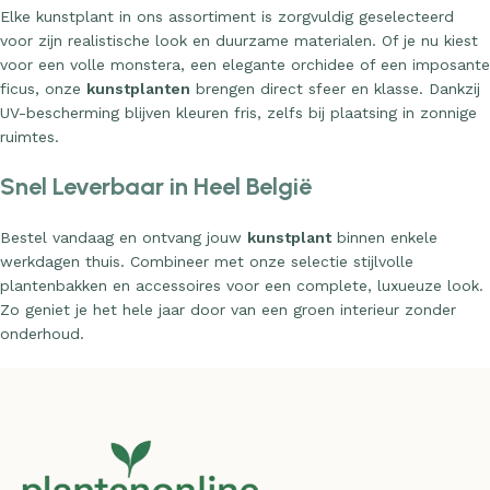
Elke kunstplant in ons assortiment is zorgvuldig geselecteerd
voor zijn realistische look en duurzame materialen. Of je nu kiest
voor een volle monstera, een elegante orchidee of een imposante
ficus, onze
kunstplanten
brengen direct sfeer en klasse. Dankzij
UV-bescherming blijven kleuren fris, zelfs bij plaatsing in zonnige
ruimtes.
Snel Leverbaar in Heel België
Bestel vandaag en ontvang jouw
kunstplant
binnen enkele
werkdagen thuis. Combineer met onze selectie stijlvolle
plantenbakken en accessoires voor een complete, luxueuze look.
Zo geniet je het hele jaar door van een groen interieur zonder
onderhoud.