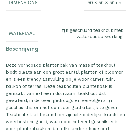
DIMENSIONS
50 × 50 × 50 cm
fijn geschuurd teakhout met
MATERIAAL
waterbasisafwerking
Beschrijving
Deze verhoogde plantenbak van massief teakhout
biedt plaats aan een groot aantal planten of bloemen
en is een trendy aanvulling op je woonkamer, tuin,
balkon of terras. Deze teakhouten plantenbak is
gemaakt van extreem duurzaam teakhout dat
gewaterd, in de oven gedroogd en vervolgens fijn
geschuurd is om het een zeer glad uiterlijk te geven.
Teakhout staat bekend om zijn uitzonderlijke kracht en
weerbestendigheid, waardoor het veel geschikter is
voor plantenbakken dan elke andere houtsoort.