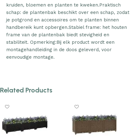
kruiden, bloemen en planten te kweken.Praktisch
schap: de plantenbak beschikt over een schap, zodat
je potgrond en accessoires om te planten binnen
handbereik kunt opbergen.Stabiel frame: het houten
frame van de plantenbak biedt stevigheid en
stabiliteit. Opmerking:Bij elk product wordt een
montagehandleiding in de doos geleverd, voor
eenvoudige montage.
Related Products