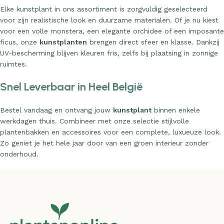
Elke kunstplant in ons assortiment is zorgvuldig geselecteerd
voor zijn realistische look en duurzame materialen. Of je nu kiest
voor een volle monstera, een elegante orchidee of een imposante
ficus, onze
kunstplanten
brengen direct sfeer en klasse. Dankzij
UV-bescherming blijven kleuren fris, zelfs bij plaatsing in zonnige
ruimtes.
Snel Leverbaar in Heel België
Bestel vandaag en ontvang jouw
kunstplant
binnen enkele
werkdagen thuis. Combineer met onze selectie stijlvolle
plantenbakken en accessoires voor een complete, luxueuze look.
Zo geniet je het hele jaar door van een groen interieur zonder
onderhoud.