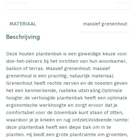
MATERIAAL
massief grenenhout
Beschrijving
Deze houten plantenbak is een geweldige keuze voor
doe-het-zelvers bij het inrichten van hun woonkamer,
balkon of terras. Massief grenenhout: massief
grenenhout is een prachtig, natuurlijk materiaal.
Grenenhout heeft rechte nerven en de noesten geven
het een kenmerkende, rustieke uitstraling.Optimale
hoogte: de verhoogde plantenbak heeft een optimale
ergonomische werkhoogte en zorgt ervoor dat je
comfortabel voor de bloembak kunt staan of zitten,
waardoor je je knieën en rug ontziet.Voldoende ruimte:
deze plantenbak heeft een diepe bak om in te
planten. Hij biedt een grote plantruimte om groenten,