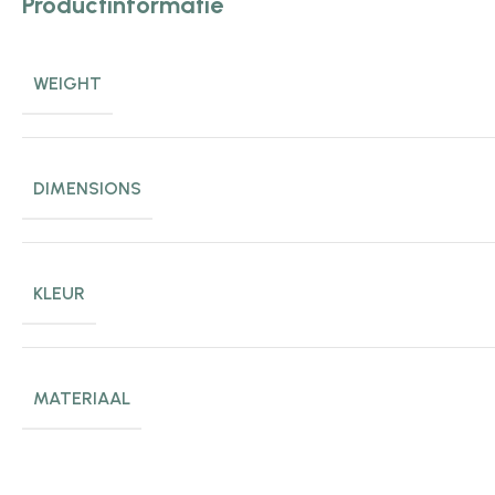
Productinformatie
WEIGHT
DIMENSIONS
KLEUR
MATERIAAL