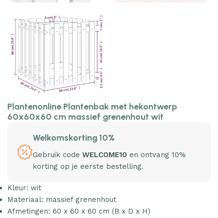
Plantenonline Plantenbak met hekontwerp
60x60x60 cm massief grenenhout wit
Welkomskorting 10%
Gebruik code
WELCOME10
en ontvang 10%
korting op je eerste bestelling.
Kleur: wit
Materiaal: massief grenenhout
Afmetingen: 60 x 60 x 60 cm (B x D x H)