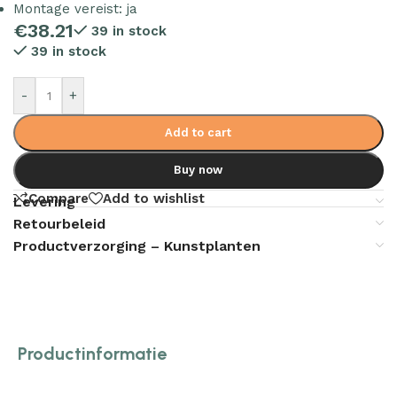
Montage vereist: ja
€
38.21
39 in stock
39 in stock
-
+
Add to cart
Buy now
Compare
Add to wishlist
Levering
Retourbeleid
Productverzorging – Kunstplanten
Productinformatie