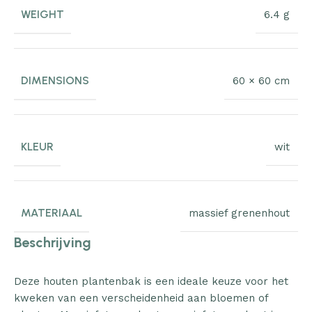
WEIGHT
6.4 g
DIMENSIONS
60 × 60 cm
KLEUR
wit
MATERIAAL
massief grenenhout
Beschrijving
Deze houten plantenbak is een ideale keuze voor het
kweken van een verscheidenheid aan bloemen of