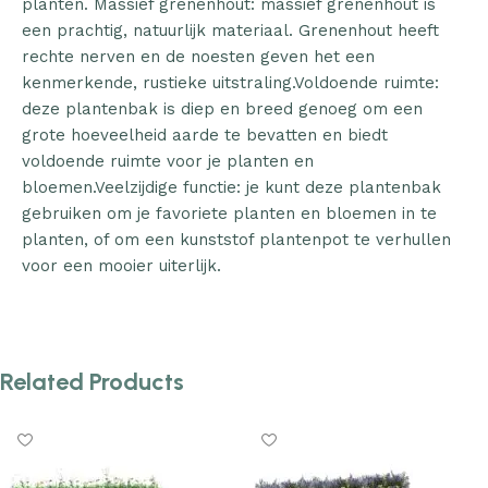
planten. Massief grenenhout: massief grenenhout is
een prachtig, natuurlijk materiaal. Grenenhout heeft
rechte nerven en de noesten geven het een
kenmerkende, rustieke uitstraling.Voldoende ruimte:
deze plantenbak is diep en breed genoeg om een
grote hoeveelheid aarde te bevatten en biedt
voldoende ruimte voor je planten en
bloemen.Veelzijdige functie: je kunt deze plantenbak
gebruiken om je favoriete planten en bloemen in te
planten, of om een kunststof plantenpot te verhullen
voor een mooier uiterlijk.
Related Products