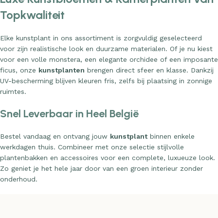
Topkwaliteit
Elke kunstplant in ons assortiment is zorgvuldig geselecteerd
voor zijn realistische look en duurzame materialen. Of je nu kiest
voor een volle monstera, een elegante orchidee of een imposante
ficus, onze
kunstplanten
brengen direct sfeer en klasse. Dankzij
UV-bescherming blijven kleuren fris, zelfs bij plaatsing in zonnige
ruimtes.
Snel Leverbaar in Heel België
Bestel vandaag en ontvang jouw
kunstplant
binnen enkele
werkdagen thuis. Combineer met onze selectie stijlvolle
plantenbakken en accessoires voor een complete, luxueuze look.
Zo geniet je het hele jaar door van een groen interieur zonder
onderhoud.